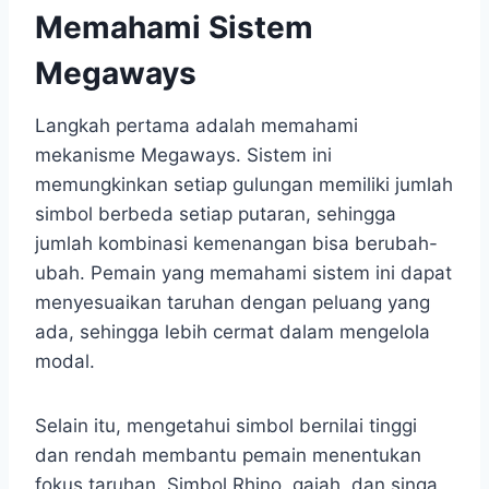
Memahami Sistem
Megaways
Langkah pertama adalah memahami
mekanisme Megaways. Sistem ini
memungkinkan setiap gulungan memiliki jumlah
simbol berbeda setiap putaran, sehingga
jumlah kombinasi kemenangan bisa berubah-
ubah. Pemain yang memahami sistem ini dapat
menyesuaikan taruhan dengan peluang yang
ada, sehingga lebih cermat dalam mengelola
modal.
Selain itu, mengetahui simbol bernilai tinggi
dan rendah membantu pemain menentukan
fokus taruhan. Simbol Rhino, gajah, dan singa