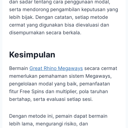
dan sadar tentang cara penggunaan modal,
serta mendorong pengambilan keputusan yang
lebih bijak. Dengan catatan, setiap metode
cermat yang digunakan bisa dievaluasi dan
disempurnakan secara berkala.
Kesimpulan
Bermain
Great Rhino Megaways
secara cermat
memerlukan pemahaman sistem Megaways,
pengelolaan modal yang baik, pemanfaatan
fitur Free Spins dan multiplier, pola taruhan
bertahap, serta evaluasi setiap sesi.
Dengan metode ini, pemain dapat bermain
lebih lama, mengurangi risiko, dan