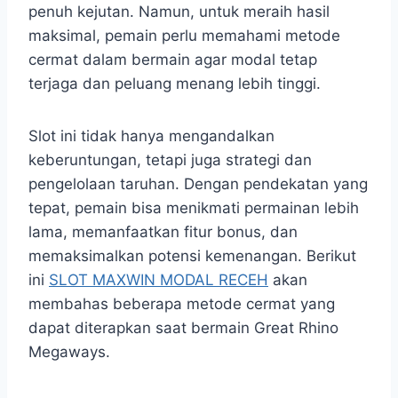
penuh kejutan. Namun, untuk meraih hasil
maksimal, pemain perlu memahami metode
cermat dalam bermain agar modal tetap
terjaga dan peluang menang lebih tinggi.
Slot ini tidak hanya mengandalkan
keberuntungan, tetapi juga strategi dan
pengelolaan taruhan. Dengan pendekatan yang
tepat, pemain bisa menikmati permainan lebih
lama, memanfaatkan fitur bonus, dan
memaksimalkan potensi kemenangan. Berikut
ini
SLOT MAXWIN MODAL RECEH
akan
membahas beberapa metode cermat yang
dapat diterapkan saat bermain Great Rhino
Megaways.