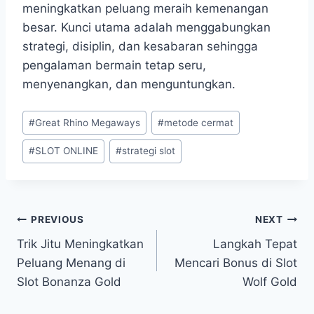
meningkatkan peluang meraih kemenangan
besar. Kunci utama adalah menggabungkan
strategi, disiplin, dan kesabaran sehingga
pengalaman bermain tetap seru,
menyenangkan, dan menguntungkan.
Post
#
Great Rhino Megaways
#
metode cermat
Tags:
#
SLOT ONLINE
#
strategi slot
Post
PREVIOUS
NEXT
Trik Jitu Meningkatkan
Langkah Tepat
navigation
Peluang Menang di
Mencari Bonus di Slot
Slot Bonanza Gold
Wolf Gold