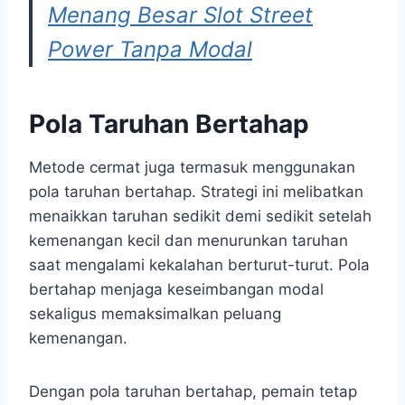
Menang Besar Slot Street
Power Tanpa Modal
Pola Taruhan Bertahap
Metode cermat juga termasuk menggunakan
pola taruhan bertahap. Strategi ini melibatkan
menaikkan taruhan sedikit demi sedikit setelah
kemenangan kecil dan menurunkan taruhan
saat mengalami kekalahan berturut-turut. Pola
bertahap menjaga keseimbangan modal
sekaligus memaksimalkan peluang
kemenangan.
Dengan pola taruhan bertahap, pemain tetap