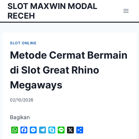
Skip
SLOT MAXWIN MODAL
to
RECEH
content
SLOT ONLINE
Metode Cermat Bermain
di Slot Great Rhino
Megaways
02/10/2026
Bagikan
W
F
M
T
S
L
X
S
h
a
e
e
k
i
h