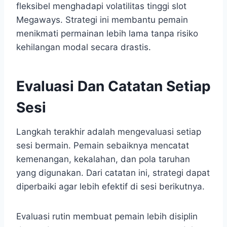
fleksibel menghadapi volatilitas tinggi slot
Megaways. Strategi ini membantu pemain
menikmati permainan lebih lama tanpa risiko
kehilangan modal secara drastis.
Evaluasi Dan Catatan Setiap
Sesi
Langkah terakhir adalah mengevaluasi setiap
sesi bermain. Pemain sebaiknya mencatat
kemenangan, kekalahan, dan pola taruhan
yang digunakan. Dari catatan ini, strategi dapat
diperbaiki agar lebih efektif di sesi berikutnya.
Evaluasi rutin membuat pemain lebih disiplin