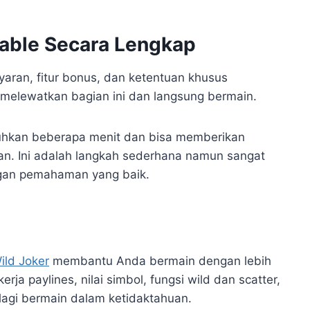
able Secara Lengkap
yaran, fitur bonus, dan ketentuan khusus
melewatkan bagian ini dan langsung bermain.
hkan beberapa menit dan bisa memberikan
n. Ini adalah langkah sederhana namun sangat
ngan pemahaman yang baik.
ild Joker
membantu Anda bermain dengan lebih
ja paylines, nilai simbol, fungsi wild dan scatter,
 lagi bermain dalam ketidaktahuan.