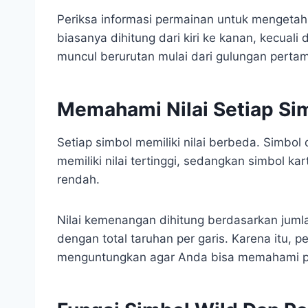
Periksa informasi permainan untuk mengetah
biasanya dihitung dari kiri ke kanan, kecuali
muncul berurutan mulai dari gulungan perta
Memahami Nilai Setiap Si
Setiap simbol memiliki nilai berbeda. Simbo
memiliki nilai tertinggi, sedangkan simbol kar
rendah.
Nilai kemenangan dihitung berdasarkan jumla
dengan total taruhan per garis. Karena itu, 
menguntungkan agar Anda bisa memahami pot