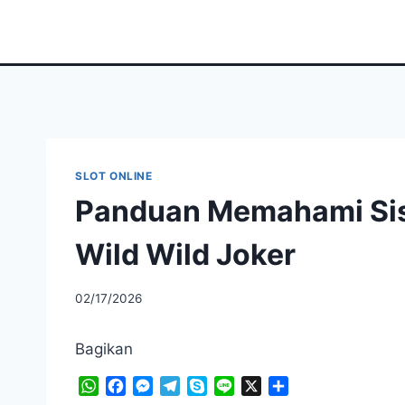
Skip
to
content
SLOT ONLINE
Panduan Memahami Sis
Wild Wild Joker
02/17/2026
Bagikan
W
F
M
T
S
L
X
S