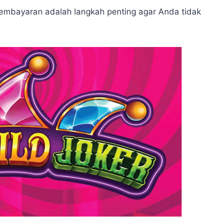
mbayaran adalah langkah penting agar Anda tidak