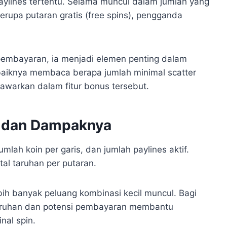
aylines tertentu. Selama muncul dalam jumlah yang
 berupa putaran gratis (free spins), pengganda
 pembayaran, ia menjadi elemen penting dalam
aiknya membaca berapa jumlah minimal scatter
awarkan dalam fitur bonus tersebut.
n dan Dampaknya
 jumlah koin per garis, dan jumlah paylines aktif.
tal taruhan per putaran.
bih banyak peluang kombinasi kecil muncul. Bagi
aruhan dan potensi pembayaran membantu
nal spin.