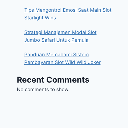
Tips Mengontrol Emosi Saat Main Slot
Starlight Wins
Strategi Manajemen Modal Slot
Jumbo Safari Untuk Pemula
Panduan Memahami Sistem
Pembayaran Slot Wild Wild Joker
Recent Comments
No comments to show.