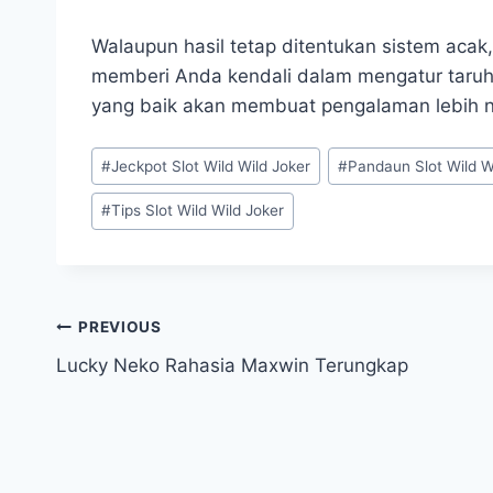
Walaupun hasil tetap ditentukan sistem ac
memberi Anda kendali dalam mengatur taru
yang baik akan membuat pengalaman lebih n
Post
#
Jeckpot Slot Wild Wild Joker
#
Pandaun Slot Wild W
Tags:
#
Tips Slot Wild Wild Joker
Post
PREVIOUS
Lucky Neko Rahasia Maxwin Terungkap
navigation