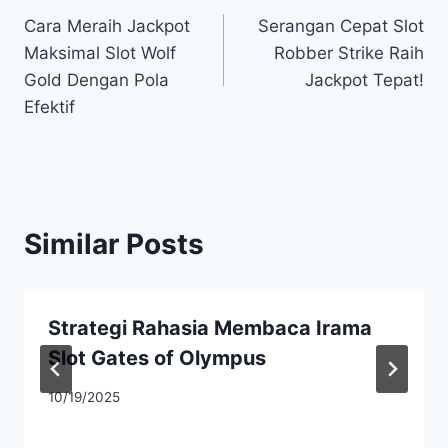
Cara Meraih Jackpot
Serangan Cepat Slot
navigation
Maksimal Slot Wolf
Robber Strike Raih
Gold Dengan Pola
Jackpot Tepat!
Efektif
Similar Posts
Strategi Rahasia Membaca Irama
Slot Gates of Olympus
10/19/2025