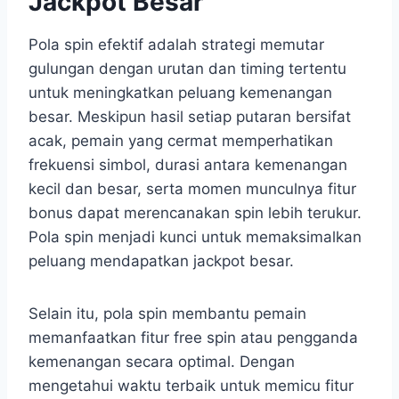
Jackpot Besar
Pola spin efektif adalah strategi memutar
gulungan dengan urutan dan timing tertentu
untuk meningkatkan peluang kemenangan
besar. Meskipun hasil setiap putaran bersifat
acak, pemain yang cermat memperhatikan
frekuensi simbol, durasi antara kemenangan
kecil dan besar, serta momen munculnya fitur
bonus dapat merencanakan spin lebih terukur.
Pola spin menjadi kunci untuk memaksimalkan
peluang mendapatkan jackpot besar.
Selain itu, pola spin membantu pemain
memanfaatkan fitur free spin atau pengganda
kemenangan secara optimal. Dengan
mengetahui waktu terbaik untuk memicu fitur