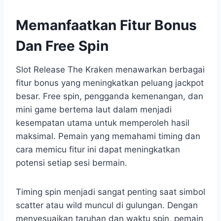
Memanfaatkan Fitur Bonus
Dan Free Spin
Slot Release The Kraken menawarkan berbagai
fitur bonus yang meningkatkan peluang jackpot
besar. Free spin, pengganda kemenangan, dan
mini game bertema laut dalam menjadi
kesempatan utama untuk memperoleh hasil
maksimal. Pemain yang memahami timing dan
cara memicu fitur ini dapat meningkatkan
potensi setiap sesi bermain.
Timing spin menjadi sangat penting saat simbol
scatter atau wild muncul di gulungan. Dengan
menyesuaikan taruhan dan waktu spin, pemain