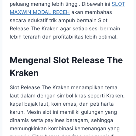
peluang menang lebih tinggi. Dibawah ini
SLOT
MAXWIN MODAL RECEH
akan membahas
secara edukatif trik ampuh bermain Slot
Release The Kraken agar setiap sesi bermain
lebih terarah dan profitabilitas lebih optimal.
Mengenal Slot Release The
Kraken
Slot Release The Kraken menampilkan tema
laut dalam dengan simbol khas seperti Kraken,
kapal bajak laut, koin emas, dan peti harta
karun. Mesin slot ini memiliki gulungan yang
dinamis serta paylines beragam, sehingga
memungkinkan kombinasi kemenangan yang