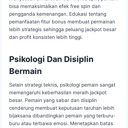
bisa memaksimalkan efek free spin dan
pengganda kemenangan. Edukasi tentang
pemanfaatan fitur bonus membuat permainan
lebih strategis sehingga peluang jackpot besar
dan profit konsisten lebih tinggi.
Psikologi Dan Disiplin
Bermain
Selain strategi teknis, psikologi pemain sangat
memengaruhi keberhasilan meraih jackpot
besar. Pemain yang sabar dan disiplin
cenderung membuat keputusan taruhan lebih
bijaksana dibandingkan pemain yang terburu-
buru atau terbawa emosi. Menetapkan batas