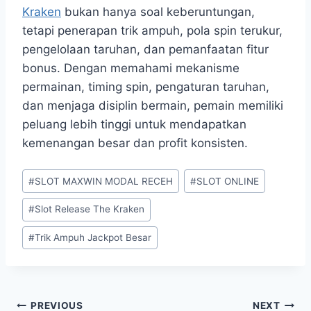
Kraken
bukan hanya soal keberuntungan,
tetapi penerapan trik ampuh, pola spin terukur,
pengelolaan taruhan, dan pemanfaatan fitur
bonus. Dengan memahami mekanisme
permainan, timing spin, pengaturan taruhan,
dan menjaga disiplin bermain, pemain memiliki
peluang lebih tinggi untuk mendapatkan
kemenangan besar dan profit konsisten.
Post
#
SLOT MAXWIN MODAL RECEH
#
SLOT ONLINE
Tags:
#
Slot Release The Kraken
#
Trik Ampuh Jackpot Besar
Post
PREVIOUS
NEXT