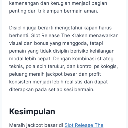
kemenangan dan kerugian menjadi bagian
penting dari trik ampuh bermain aman.
Disiplin juga berarti mengetahui kapan harus
berhenti. Slot Release The Kraken menawarkan
visual dan bonus yang menggoda, tetapi
pemain yang tidak disiplin berisiko kehilangan
modal lebih cepat. Dengan kombinasi strategi
teknis, pola spin terukur, dan kontrol psikologis,
peluang meraih jackpot besar dan profit
konsisten menjadi lebih realistis dan dapat
diterapkan pada setiap sesi bermain.
Kesimpulan
Meraih jackpot besar di
Slot Release The