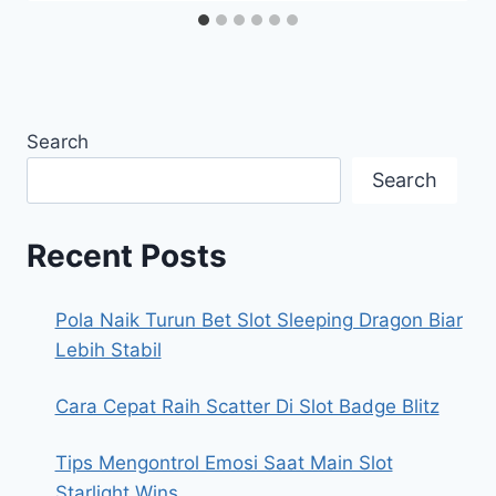
Search
Search
Recent Posts
Pola Naik Turun Bet Slot Sleeping Dragon Biar
Lebih Stabil
Cara Cepat Raih Scatter Di Slot Badge Blitz
Tips Mengontrol Emosi Saat Main Slot
Starlight Wins