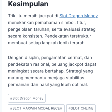
Kesimpulan
Trik jitu meraih jackpot di
Slot Dragon Money
menekankan pemahaman simbol, fitur,
pengelolaan taruhan, serta evaluasi strategi
secara konsisten. Pendekatan terstruktur
membuat setiap langkah lebih terarah.
Dengan disiplin, pengamatan cermat, dan
pendekatan rasional, peluang jackpot dapat
meningkat secara bertahap. Strategi yang
matang membantu menjaga stabilitas
permainan dan hasil yang lebih optimal.
Post
#
Slot Dragon Money
Tags:
#
SLOT MAXWIN MODAL RECEH
#
SLOT ONLINE