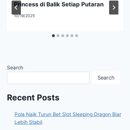
Princess di Balik Setiap Putaran
10/19/2025
Search
Search
Recent Posts
Pola Naik Turun Bet Slot Sleeping Dragon Biar
Lebih Stabil