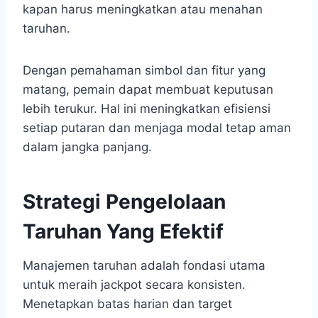
kapan harus meningkatkan atau menahan
taruhan.
Dengan pemahaman simbol dan fitur yang
matang, pemain dapat membuat keputusan
lebih terukur. Hal ini meningkatkan efisiensi
setiap putaran dan menjaga modal tetap aman
dalam jangka panjang.
Strategi Pengelolaan
Taruhan Yang Efektif
Manajemen taruhan adalah fondasi utama
untuk meraih jackpot secara konsisten.
Menetapkan batas harian dan target