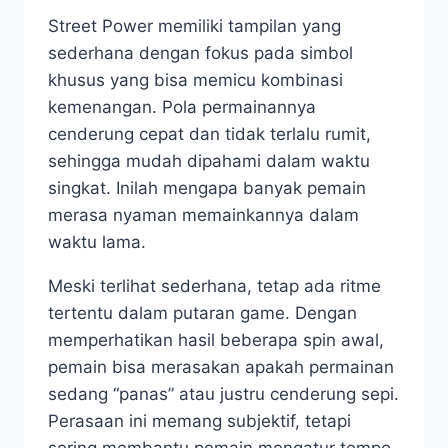
Street Power memiliki tampilan yang
sederhana dengan fokus pada simbol
khusus yang bisa memicu kombinasi
kemenangan. Pola permainannya
cenderung cepat dan tidak terlalu rumit,
sehingga mudah dipahami dalam waktu
singkat. Inilah mengapa banyak pemain
merasa nyaman memainkannya dalam
waktu lama.
Meski terlihat sederhana, tetap ada ritme
tertentu dalam putaran game. Dengan
memperhatikan hasil beberapa spin awal,
pemain bisa merasakan apakah permainan
sedang “panas” atau justru cenderung sepi.
Perasaan ini memang subjektif, tetapi