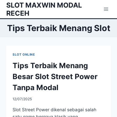
Skip
SLOT MAXWIN MODAL
to
RECEH
content
Tips Terbaik Menang Slot
SLOT ONLINE
Tips Terbaik Menang
Besar Slot Street Power
Tanpa Modal
12/07/2025
Slot Street Power dikenal sebagai salah
satu game bergaya klasik yang