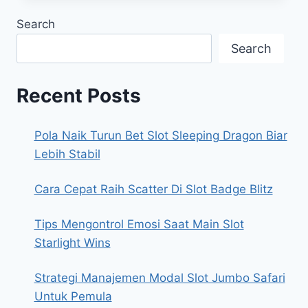
Search
Search
Recent Posts
Pola Naik Turun Bet Slot Sleeping Dragon Biar
Lebih Stabil
Cara Cepat Raih Scatter Di Slot Badge Blitz
Tips Mengontrol Emosi Saat Main Slot
Starlight Wins
Strategi Manajemen Modal Slot Jumbo Safari
Untuk Pemula