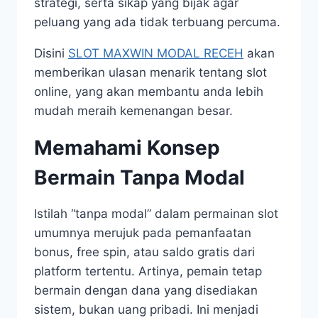
strategi, serta sikap yang bijak agar
peluang yang ada tidak terbuang percuma.
Disini
SLOT MAXWIN MODAL RECEH
akan
memberikan ulasan menarik tentang slot
online, yang akan membantu anda lebih
mudah meraih kemenangan besar.
Memahami Konsep
Bermain Tanpa Modal
Istilah “tanpa modal” dalam permainan slot
umumnya merujuk pada pemanfaatan
bonus, free spin, atau saldo gratis dari
platform tertentu. Artinya, pemain tetap
bermain dengan dana yang disediakan
sistem, bukan uang pribadi. Ini menjadi