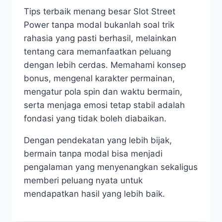
Tips terbaik menang besar Slot Street
Power tanpa modal bukanlah soal trik
rahasia yang pasti berhasil, melainkan
tentang cara memanfaatkan peluang
dengan lebih cerdas. Memahami konsep
bonus, mengenal karakter permainan,
mengatur pola spin dan waktu bermain,
serta menjaga emosi tetap stabil adalah
fondasi yang tidak boleh diabaikan.
Dengan pendekatan yang lebih bijak,
bermain tanpa modal bisa menjadi
pengalaman yang menyenangkan sekaligus
memberi peluang nyata untuk
mendapatkan hasil yang lebih baik.