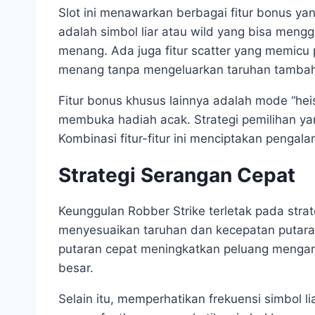
Slot ini menawarkan berbagai fitur bonus ya
adalah simbol liar atau wild yang bisa meng
menang. Ada juga fitur scatter yang memicu
menang tanpa mengeluarkan taruhan tamba
Fitur bonus khusus lainnya adalah mode “hei
membuka hadiah acak. Strategi pemilihan y
Kombinasi fitur-fitur ini menciptakan penga
Strategi Serangan Cepat
Keunggulan Robber Strike terletak pada stra
menyesuaikan taruhan dan kecepatan putara
putaran cepat meningkatkan peluang mengam
besar.
Selain itu, memperhatikan frekuensi simbol l