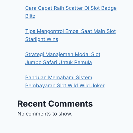
Cara Cepat Raih Scatter Di Slot Badge
Blitz
Tips Mengontrol Emosi Saat Main Slot
Starlight Wins
Strategi Manajemen Modal Slot
Jumbo Safari Untuk Pemula
Panduan Memahami Sistem
Pembayaran Slot Wild Wild Joker
Recent Comments
No comments to show.