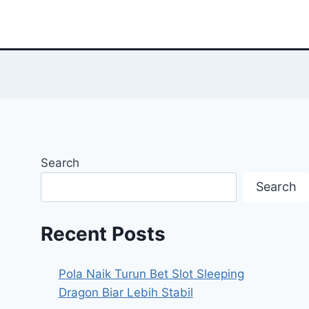
Search
Search
Recent Posts
Pola Naik Turun Bet Slot Sleeping
Dragon Biar Lebih Stabil