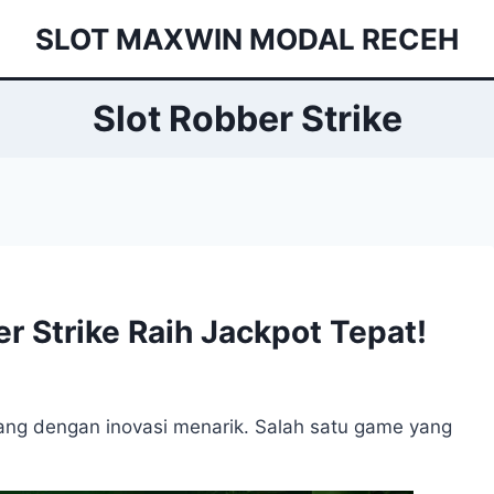
SLOT MAXWIN MODAL RECEH
Slot Robber Strike
r Strike Raih Jackpot Tepat!
bang dengan inovasi menarik. Salah satu game yang