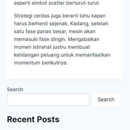
seperti simbol scatter berturut-turut.
Strategi cerdas juga berarti tahu kapan
harus berhenti sejenak. Kadang, setelah
satu fase panas besar, mesin akan
memasuki fase dingin. Mengabaikan
momen istirahat justru membuat
kehilangan peluang untuk memanfaatkan
momentum berikutnya.
Search
Search
Recent Posts