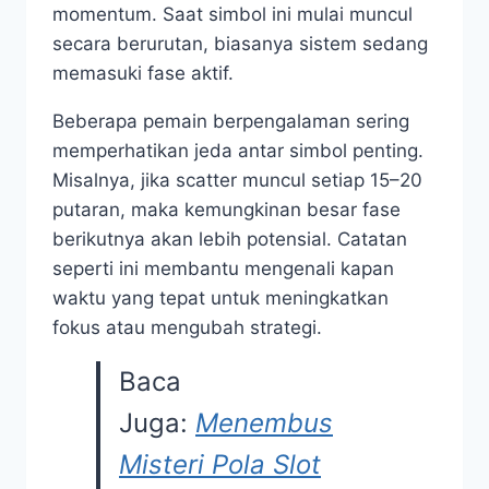
momentum. Saat simbol ini mulai muncul
secara berurutan, biasanya sistem sedang
memasuki fase aktif.
Beberapa pemain berpengalaman sering
memperhatikan jeda antar simbol penting.
Misalnya, jika scatter muncul setiap 15–20
putaran, maka kemungkinan besar fase
berikutnya akan lebih potensial. Catatan
seperti ini membantu mengenali kapan
waktu yang tepat untuk meningkatkan
fokus atau mengubah strategi.
Baca
Juga:
Menembus
Misteri Pola Slot