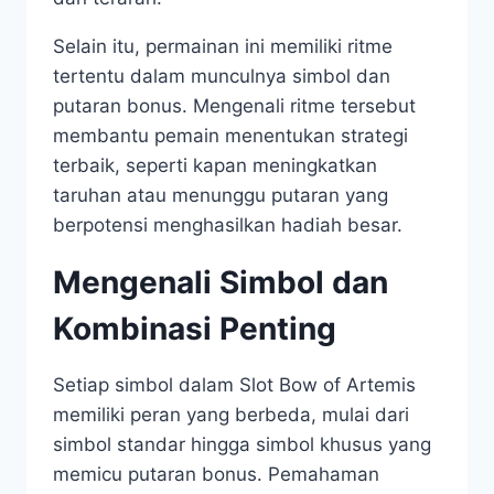
Selain itu, permainan ini memiliki ritme
tertentu dalam munculnya simbol dan
putaran bonus. Mengenali ritme tersebut
membantu pemain menentukan strategi
terbaik, seperti kapan meningkatkan
taruhan atau menunggu putaran yang
berpotensi menghasilkan hadiah besar.
Mengenali Simbol dan
Kombinasi Penting
Setiap simbol dalam Slot Bow of Artemis
memiliki peran yang berbeda, mulai dari
simbol standar hingga simbol khusus yang
memicu putaran bonus. Pemahaman