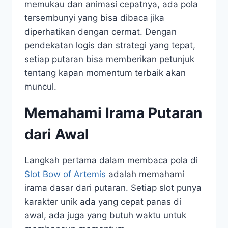
memukau dan animasi cepatnya, ada pola
tersembunyi yang bisa dibaca jika
diperhatikan dengan cermat. Dengan
pendekatan logis dan strategi yang tepat,
setiap putaran bisa memberikan petunjuk
tentang kapan momentum terbaik akan
muncul.
Memahami Irama Putaran
dari Awal
Langkah pertama dalam membaca pola di
Slot Bow of Artemis
adalah memahami
irama dasar dari putaran. Setiap slot punya
karakter unik ada yang cepat panas di
awal, ada juga yang butuh waktu untuk