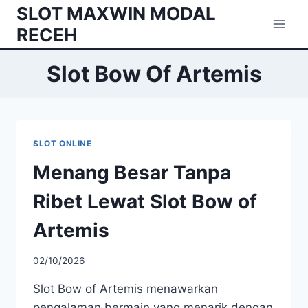
Skip
SLOT MAXWIN MODAL
to
RECEH
content
Slot Bow Of Artemis
SLOT ONLINE
Menang Besar Tanpa
Ribet Lewat Slot Bow of
Artemis
02/10/2026
Slot Bow of Artemis menawarkan
pengalaman bermain yang menarik dengan