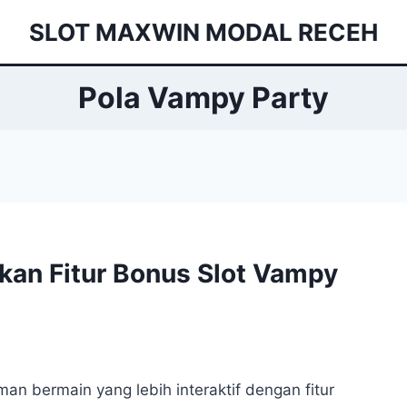
SLOT MAXWIN MODAL RECEH
Pola Vampy Party
kan Fitur Bonus Slot Vampy
an bermain yang lebih interaktif dengan fitur