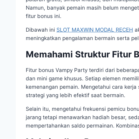
Namun, banyak pemain masih belum mengetah
fitur bonus ini.
Dibawah ini
SLOT MAXWIN MODAL RECEH
ak
meningkatkan pengalaman bermain serta pel
Memahami Struktur Fitur 
Fitur bonus Vampy Party terdiri dari beberap
dan mini game khusus. Setiap elemen memil
kemenangan pemain. Mengetahui cara kerj
strategi yang lebih efektif saat bermain.
Selain itu, mengetahui frekuensi pemicu bon
jarang tetapi menawarkan hadiah besar, se
mempertahankan saldo permainan. Kombinasi