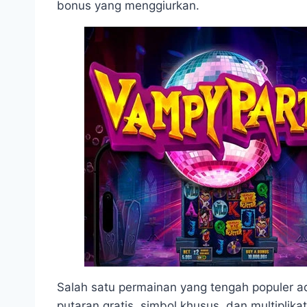
bonus yang menggiurkan.
Salah satu permainan yang tengah populer 
putaran gratis, simbol khusus, dan multipli