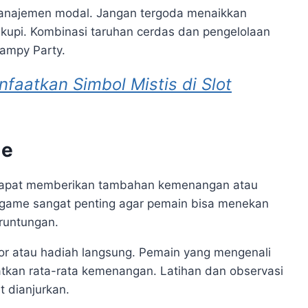
 manajemen modal. Jangan tergoda menaikkan
cukupi. Kombinasi taruhan cerdas dan pengelolaan
Vampy Party.
faatkan Simbol Mistis di Slot
me
dapat memberikan tambahan kemenangan atau
game sangat penting agar pemain bisa menekan
runtungan.
or atau hadiah langsung. Pemain yang mengenali
tkan rata-rata kemenangan. Latihan dan observasi
 dianjurkan.