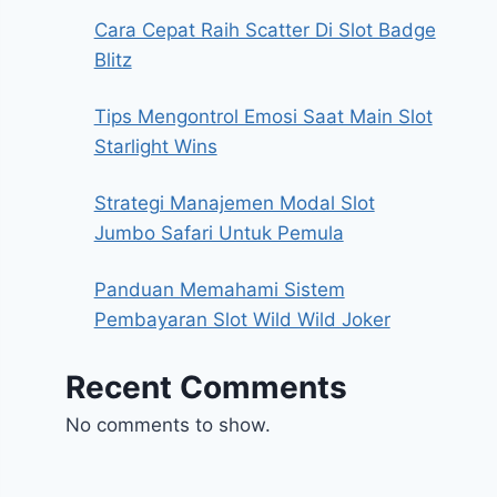
Cara Cepat Raih Scatter Di Slot Badge
Blitz
Tips Mengontrol Emosi Saat Main Slot
Starlight Wins
Strategi Manajemen Modal Slot
Jumbo Safari Untuk Pemula
Panduan Memahami Sistem
Pembayaran Slot Wild Wild Joker
Recent Comments
No comments to show.