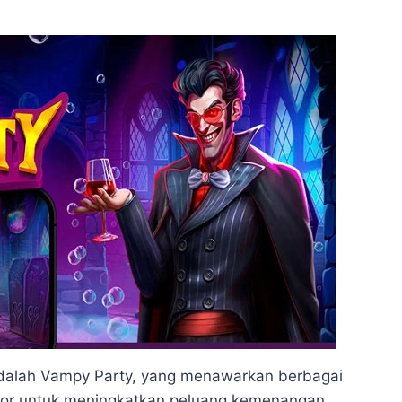
adalah Vampy Party, yang menawarkan berbagai
kator untuk meningkatkan peluang kemenangan.