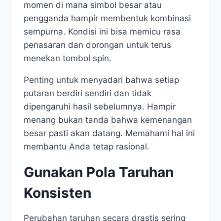
momen di mana simbol besar atau
pengganda hampir membentuk kombinasi
sempurna. Kondisi ini bisa memicu rasa
penasaran dan dorongan untuk terus
menekan tombol spin.
Penting untuk menyadari bahwa setiap
putaran berdiri sendiri dan tidak
dipengaruhi hasil sebelumnya. Hampir
menang bukan tanda bahwa kemenangan
besar pasti akan datang. Memahami hal ini
membantu Anda tetap rasional.
Gunakan Pola Taruhan
Konsisten
Perubahan taruhan secara drastis sering