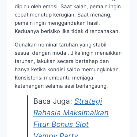
dipicu oleh emosi. Saat kalah, pemain ingin
cepat menutup kerugian. Saat menang,
pemain ingin menggandakan hasil.
Keduanya berisiko jika tidak direncanakan.
Gunakan nominal taruhan yang stabil
sesuai dengan modal. Jika ingin menaikkan
taruhan, lakukan secara bertahap dan
hanya ketika kondisi saldo memungkinkan.
Konsistensi membantu menjaga
ketenangan selama sesi berlangsung.
Baca Juga:
Strategi
Rahasia Maksimalkan
Fitur Bonus Slot
Vampy Party