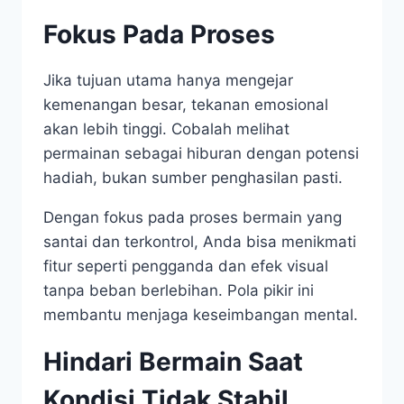
Fokus Pada Proses
Jika tujuan utama hanya mengejar
kemenangan besar, tekanan emosional
akan lebih tinggi. Cobalah melihat
permainan sebagai hiburan dengan potensi
hadiah, bukan sumber penghasilan pasti.
Dengan fokus pada proses bermain yang
santai dan terkontrol, Anda bisa menikmati
fitur seperti pengganda dan efek visual
tanpa beban berlebihan. Pola pikir ini
membantu menjaga keseimbangan mental.
Hindari Bermain Saat
Kondisi Tidak Stabil