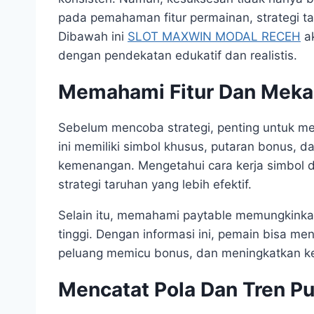
pada pemahaman fitur permainan, strategi t
Dibawah ini
SLOT MAXWIN MODAL RECEH
ak
dengan pendekatan edukatif dan realistis.
Memahami Fitur Dan Meka
Sebelum mencoba strategi, penting untuk me
ini memiliki simbol khusus, putaran bonus, d
kemenangan. Mengetahui cara kerja simbol
strategi taruhan yang lebih efektif.
Selain itu, memahami paytable memungkinkan
tinggi. Dengan informasi ini, pemain bisa m
peluang memicu bonus, dan meningkatkan kem
Mencatat Pola Dan Tren Pu