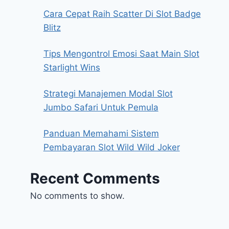
Cara Cepat Raih Scatter Di Slot Badge
Blitz
Tips Mengontrol Emosi Saat Main Slot
Starlight Wins
Strategi Manajemen Modal Slot
Jumbo Safari Untuk Pemula
Panduan Memahami Sistem
Pembayaran Slot Wild Wild Joker
Recent Comments
No comments to show.