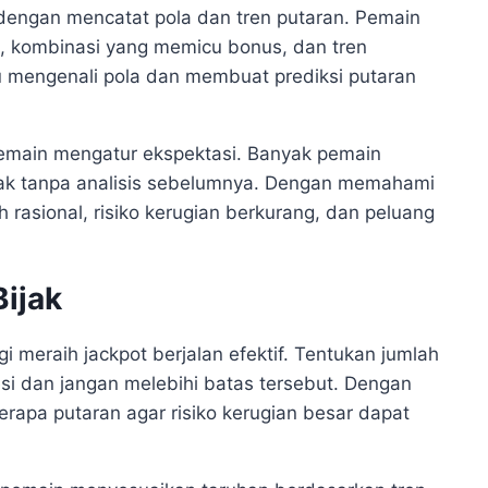
i dengan mencatat pola dan tren putaran. Pemain
, kombinasi yang memicu bonus, dan tren
 mengenali pola dan membuat prediksi putaran
pemain mengatur ekspektasi. Banyak pemain
cak tanpa analisis sebelumnya. Dengan memahami
h rasional, risiko kerugian berkurang, dan peluang
ijak
i meraih jackpot berjalan efektif. Tentukan jumlah
si dan jangan melebihi batas tersebut. Dengan
erapa putaran agar risiko kerugian besar dapat