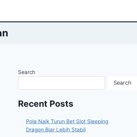
an
Search
Search
Recent Posts
Pola Naik Turun Bet Slot Sleeping
Dragon Biar Lebih Stabil