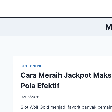
Skip
to
content
M
SLOT ONLINE
Cara Meraih Jackpot Maks
Pola Efektif
02/15/2026
Slot Wolf Gold menjadi favorit banyak pemai