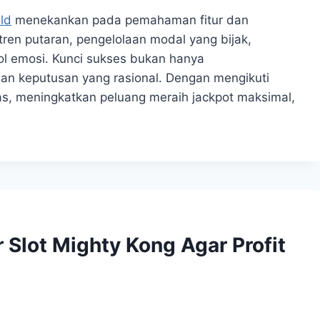
ld
menekankan pada pemahaman fitur dan
ren putaran, pengelolaan modal yang bijak,
rol emosi. Kunci sukses bukan hanya
 dan keputusan yang rasional. Dengan mengikuti
as, meningkatkan peluang meraih jackpot maksimal,
 Slot Mighty Kong Agar Profit