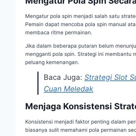
Mengatur Pola Spin Secara
Mengatur pola spin menjadi salah satu stra
Pemain dapat mencoba pola spin manual atau
membaca ritme permainan.
Jika dalam beberapa putaran belum menunj
mengganti pola spin. Strategi ini membantu
peluang kemenangan.
Baca Juga:
Strategi Slot S
Cuan Meledak
Menjaga Konsistensi Strat
Konsistensi menjadi faktor penting dalam pe
biasanya sulit memahami pola permainan sec