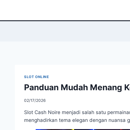
Skip
to
content
SLOT ONLINE
Panduan Mudah Menang Kon
02/17/2026
Slot Cash Noire menjadi salah satu permaina
menghadirkan tema elegan dengan nuansa 