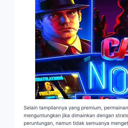
Selain tampilannya yang premium, permainan i
menguntungkan jika dimainkan dengan strate
peruntungan, namun tidak semuanya mengeta