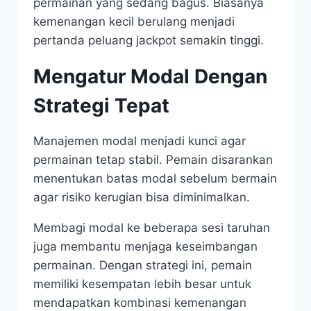
permainan yang sedang bagus. Biasanya
kemenangan kecil berulang menjadi
pertanda peluang jackpot semakin tinggi.
Mengatur Modal Dengan
Strategi Tepat
Manajemen modal menjadi kunci agar
permainan tetap stabil. Pemain disarankan
menentukan batas modal sebelum bermain
agar risiko kerugian bisa diminimalkan.
Membagi modal ke beberapa sesi taruhan
juga membantu menjaga keseimbangan
permainan. Dengan strategi ini, pemain
memiliki kesempatan lebih besar untuk
mendapatkan kombinasi kemenangan