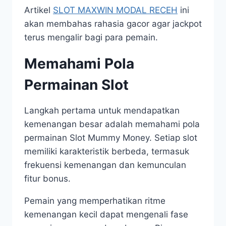
Artikel
SLOT MAXWIN MODAL RECEH
ini
akan membahas rahasia gacor agar jackpot
terus mengalir bagi para pemain.
Memahami Pola
Permainan Slot
Langkah pertama untuk mendapatkan
kemenangan besar adalah memahami pola
permainan Slot Mummy Money. Setiap slot
memiliki karakteristik berbeda, termasuk
frekuensi kemenangan dan kemunculan
fitur bonus.
Pemain yang memperhatikan ritme
kemenangan kecil dapat mengenali fase