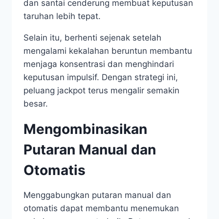
dan santai cenderung membuat keputusan
taruhan lebih tepat.
Selain itu, berhenti sejenak setelah
mengalami kekalahan beruntun membantu
menjaga konsentrasi dan menghindari
keputusan impulsif. Dengan strategi ini,
peluang jackpot terus mengalir semakin
besar.
Mengombinasikan
Putaran Manual dan
Otomatis
Menggabungkan putaran manual dan
otomatis dapat membantu menemukan