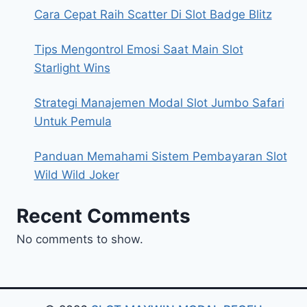
Cara Cepat Raih Scatter Di Slot Badge Blitz
Tips Mengontrol Emosi Saat Main Slot
Starlight Wins
Strategi Manajemen Modal Slot Jumbo Safari
Untuk Pemula
Panduan Memahami Sistem Pembayaran Slot
Wild Wild Joker
Recent Comments
No comments to show.