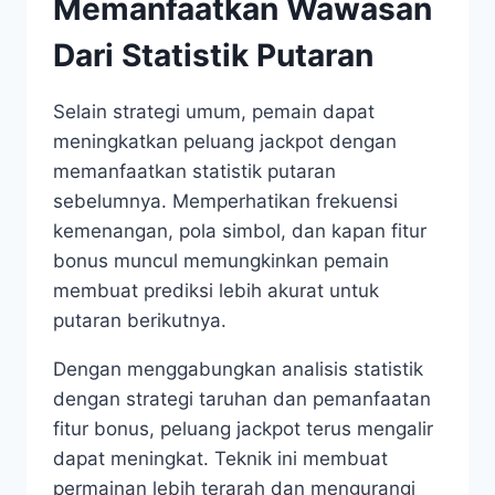
Memanfaatkan Wawasan
Dari Statistik Putaran
Selain strategi umum, pemain dapat
meningkatkan peluang jackpot dengan
memanfaatkan statistik putaran
sebelumnya. Memperhatikan frekuensi
kemenangan, pola simbol, dan kapan fitur
bonus muncul memungkinkan pemain
membuat prediksi lebih akurat untuk
putaran berikutnya.
Dengan menggabungkan analisis statistik
dengan strategi taruhan dan pemanfaatan
fitur bonus, peluang jackpot terus mengalir
dapat meningkat. Teknik ini membuat
permainan lebih terarah dan mengurangi