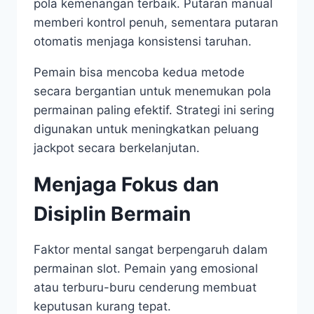
pola kemenangan terbaik. Putaran manual
memberi kontrol penuh, sementara putaran
otomatis menjaga konsistensi taruhan.
Pemain bisa mencoba kedua metode
secara bergantian untuk menemukan pola
permainan paling efektif. Strategi ini sering
digunakan untuk meningkatkan peluang
jackpot secara berkelanjutan.
Menjaga Fokus dan
Disiplin Bermain
Faktor mental sangat berpengaruh dalam
permainan slot. Pemain yang emosional
atau terburu-buru cenderung membuat
keputusan kurang tepat.