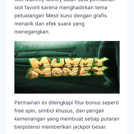
slot favorit karena menghadirkan tema
petualangan Mesir kuno dengan grafis
menarik dan efek suara yang
menegangkan.
Permainan ini dilengkapi fitur bonus seperti
free spin, simbol khusus, dan pengali
kemenangan yang membuat setiap putaran
berpotensi memberikan jackpot besar.