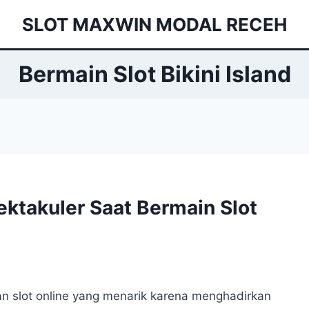
SLOT MAXWIN MODAL RECEH
Bermain Slot Bikini Island
ktakuler Saat Bermain Slot
nan slot online yang menarik karena menghadirkan