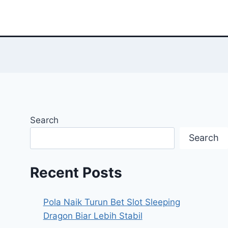
Search
Search
Recent Posts
Pola Naik Turun Bet Slot Sleeping
Dragon Biar Lebih Stabil