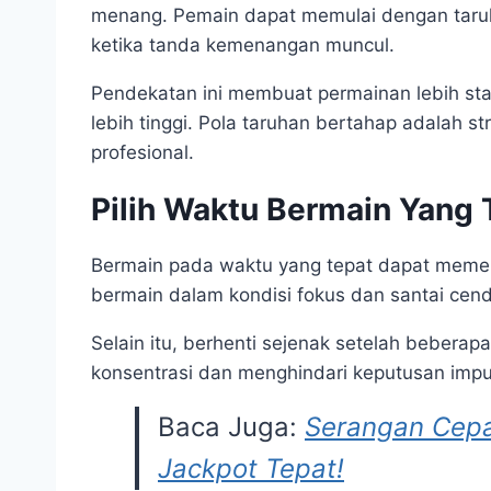
menang. Pemain dapat memulai dengan taruh
ketika tanda kemenangan muncul.
Pendekatan ini membuat permainan lebih sta
lebih tinggi. Pola taruhan bertahap adalah s
profesional.
Pilih Waktu Bermain Yang 
Bermain pada waktu yang tepat dapat meme
bermain dalam kondisi fokus dan santai cen
Selain itu, berhenti sejenak setelah bebera
konsentrasi dan menghindari keputusan impu
Baca Juga:
Serangan Cepat
Jackpot Tepat!