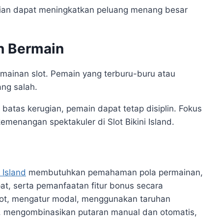
an dapat meningkatkan peluang menang besar
n Bermain
mainan slot. Pemain yang terburu-buru atau
ng salah.
tas kerugian, pemain dapat tetap disiplin. Fokus
emenangan spektakuler di Slot Bikini Island.
i Island
membutuhkan pemahaman pola permainan,
pat, serta pemanfaatan fitur bonus secara
lot, mengatur modal, menggunakan taruhan
t, mengombinasikan putaran manual dan otomatis,