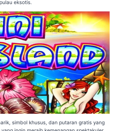
ulau eksotis.
narik, simbol khusus, dan putaran gratis yang
yang ingin meraih kemenangan spektakuler.