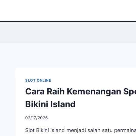
Skip
to
content
SLOT ONLINE
Cara Raih Kemenangan Spe
Bikini Island
02/17/2026
Slot Bikini Island menjadi salah satu permai